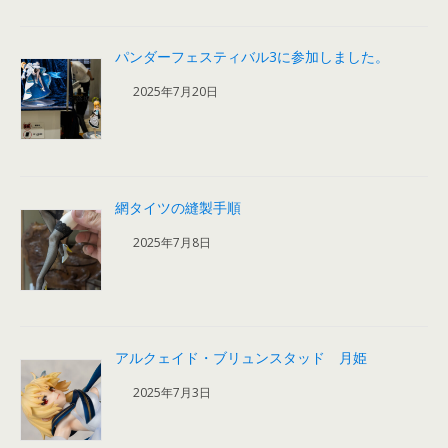
パンダーフェスティバル3に参加しました。
2025年7月20日
網タイツの縫製手順
2025年7月8日
アルクェイド・ブリュンスタッド 月姫
2025年7月3日