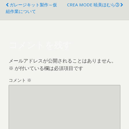
ガレージキット製作～仮
CREA MODE 暁美ほむら③
組作業について
コメントを残す
メールアドレスが公開されることはありません。
※
が付いている欄は必須項目です
コメント
※