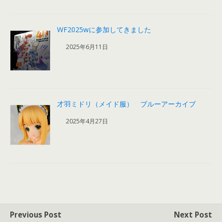
WF2025wに参加してきました
2025年6月11日
才羽ミドリ（メイド服） ブルーアーカイブ
2025年4月27日
Previous Post
Next Post