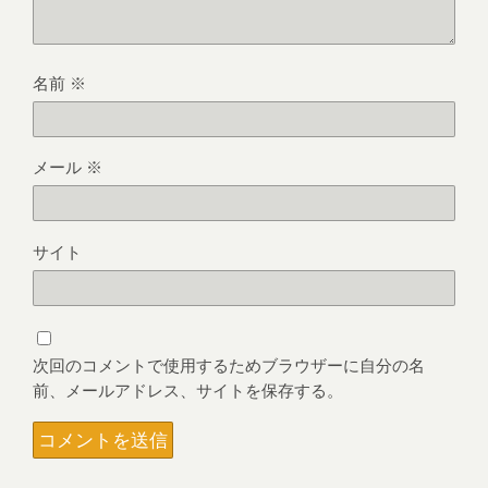
名前
※
メール
※
サイト
次回のコメントで使用するためブラウザーに自分の名
前、メールアドレス、サイトを保存する。