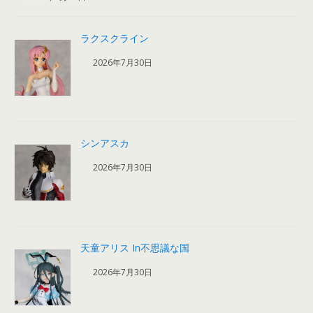
ラクスクライン
2026年7月30日
シンアスカ
2026年7月30日
天童アリス In不思議な国
2026年7月30日