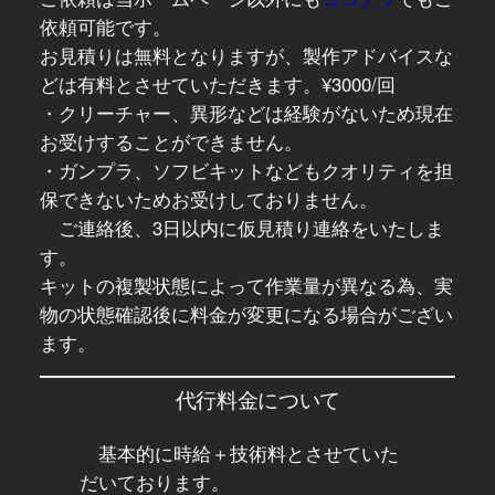
依頼可能です。
お見積りは無料となりますが、製作アドバイスな
どは有料とさせていただきます。¥3000/回
・クリーチャー、異形などは経験がないため現在
お受けすることができません。
・ガンプラ、ソフビキットなどもクオリティを担
保できないためお受けしておりません。
ご連絡後、3日以内に仮見積り連絡をいたしま
す。
キットの複製状態によって作業量が異なる為、実
物の状態確認後に料金が変更になる場合がござい
ます。
代行料金について
基本的に時給＋技術料とさせていた
だいております。