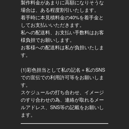
製作料金があまりに高額になりそうな
場合は、ある程度割引いたします。
着手時に本見積料金の40%を着手金と
してお支払いいただきます。
私への配送料、お支払い手数料はお客
様負担でお願いします。
お客様への配送料は私が負担いたしま
す。
(1)彩色担当として私の記名＋私のSNS
での宣伝での利用許可等をお願いしま
す。
スケジュールの打ち合わせ、イメージ
のすり合わせの為、連絡が取れるメー
ルアドレス、SNS等の記載をお願いし
ます。