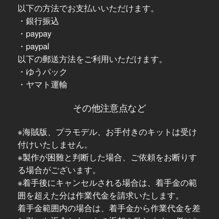
以下の方法でお支払いいただけます。
・銀行振込
・paypay
・paypal
以下の郵送方法をご利用いただけます。
・ゆうパック
・ヤマト運輸
その他注意点など
※海賊版、プラモデル、お手付きのキットは受け
付けいたしません。
※製作が困難と判断した場合、ご依頼をお断りす
る場合がございます。
※着手後にキャンセルされる場合は、着手金の範
囲を超えた分は作業代金を請求いたします。
着手金範囲内の場合は、着手金から作業代金を差