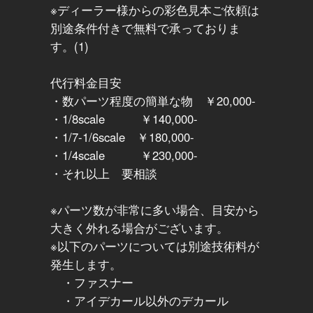
※ディーラー様からの彩色見本ご依頼は
別途条件付きで無料で承っておりま
す。(1)
代行料金目安
・数パーツ程度の簡単な物 ￥20,000-
・1/8scale ￥140,000-
・1/7-1/6scale ￥180,000-
・1/4scale ￥230,000-
・それ以上 要相談
※パーツ数が非常に多い場合、目安から
大きく外れる場合がございます。
※以下のパーツについては別途技術料が
発生します。
・ファスナー
・アイデカール以外のデカール