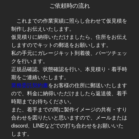
ご依頼時の流れ
これまでの作業実績に照らし合わせて仮見積を
制作しお伝えいたします。
仮見積りに納得いただけましたら、住所をお伝え
しますのでキットの郵送をお願いします。
私の手元にガレージキット到着後、パーツチェッ
クを行います。
正規品確認、状態確認を行い、本見積り・着手時
期をご連絡いたします。
業務委託契約書
をお客様の住所に郵送いたします
ので、料金に納得いただけましたら返送後、着手
時期までお待ちください。
また、着手までの間に製作イメージの共有・すり
合わせを図りたいと思いますので、メールまたは
discord、LINEなどでの打ち合わせをお願いいた
します。