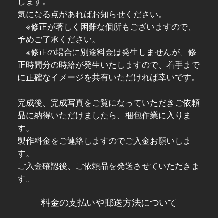
します。
気になる点があればお知らせください。
※修正が著しく困難な個所もございますので、
予めご了承ください。
※修正の場合に別途料金は発生しませんが、修
正時間分の時給が発生いたしますので、着手まで
に正確なイメージを共有いただければ幸いです。
完成後、完成写真をご覧になっていただきご依頼
品に納得いただけましたら、梱包作業に入りま
す。
製作料金をご連絡しますのでご入金お願いしま
す。
ご入金確認後、ご依頼品を発送させていただきま
す。
料金の支払いや郵送方法について