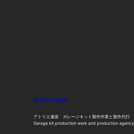
Atelier Ousaka
アトリエ逢坂 ガレージキット製作作業と製作代行
Garage kit production work and production agency